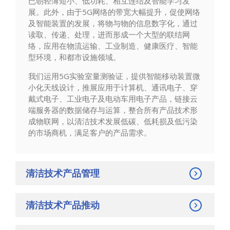
已朝轻薄短小、低功耗、相互连结及智能学习发
展。此外，由于5G网络的带宽大幅提升，促使网络
及智能装置的发展，将物与物的信息数字化，通过
读取、传递、处理，进而形成一个大型的联结网
络，应用在物流运输、工业制造、健康医疗、智能
型环境，和都市设施领域。
我们运用5G实验室量测验证，提供智能移动装置微
小化天线设计，推展应用于计算机、通讯电子、穿
戴式电子、工业电子及电动车用电子产品，链接云
端服务器的数据储存与运算，整合所有产品技术形
成物联网，以清洁技术发展低碳、低耗损及低污染
的市场商机，满足客户的产品需求。
清洁技术产品管理
清洁技术产品推动