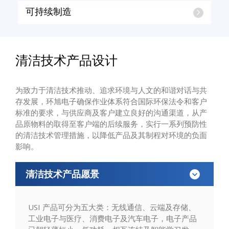
可持续制造
清洁技术产品设计
为致力于清洁技术推动、追求环境与人文的和谐对话与共
存发展，环旭电子确保作业体系符合国际环保法令和客户
标准的要求，与供应商及客户建立良好的沟通渠道，从产
品原物料的取得至客户端的后续服务，实行一系列预防性
的清洁技术管理措施，以降低产品及其制程对环境的负面
影响。
清洁技术产品愿景
USI 产品可分为五大类：无线通信、云端及存储、
工业电子与医疗、消费电子及汽车电子，电子产品