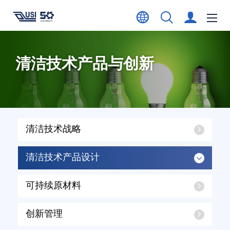
清洁技术产品与创新
清洁技术战略
清洁技术产品设计
可持续原材料
创新管理