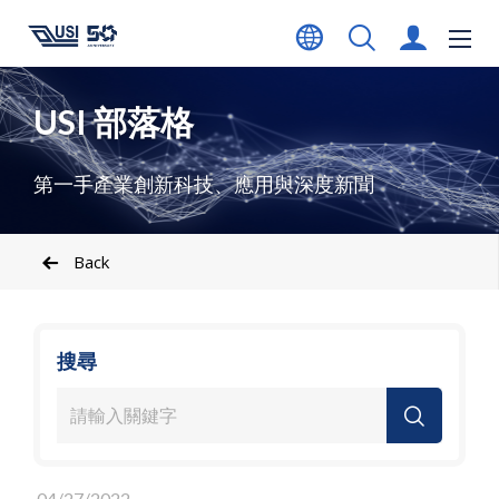
USI 部落格
第一手產業創新科技、應用與深度新聞
Back
搜尋
04/27/2022