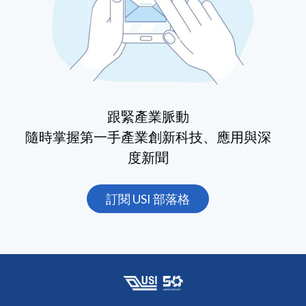
跟緊產業脈動
隨時掌握第一手產業創新科技、應用與深
度新聞
訂閱 USI 部落格