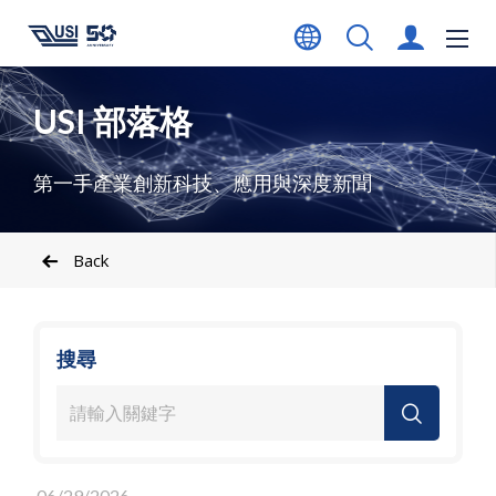
USI 部落格
第一手產業創新科技、應用與深度新聞
Back
搜尋
06/29/2026