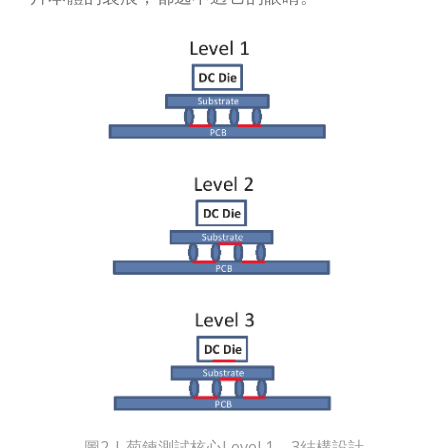
圖2 | 菊鍊測試核心Level 1 – 3結構設計