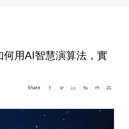
何用AI智慧演算法，實
Share