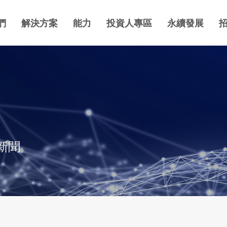
們
解決方案
能力
投資人專區
永續發展
新聞