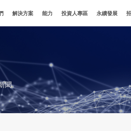
們
解決方案
能力
投資人專區
永續發展
新聞