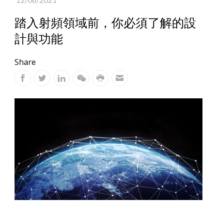
踏入射頻領域前，你必須了解的設
計與功能
Share