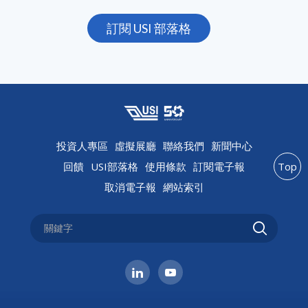
訂閱 USI 部落格
投資人專區
虛擬展廳
聯絡我們
新聞中心
回饋
USI部落格
使用條款
訂閱電子報
Top
取消電子報
網站索引