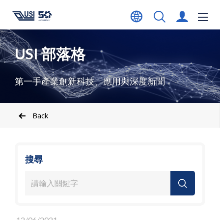
USI 部落格
第一手產業創新科技、應用與深度新聞
Back
搜尋
12/06/2021