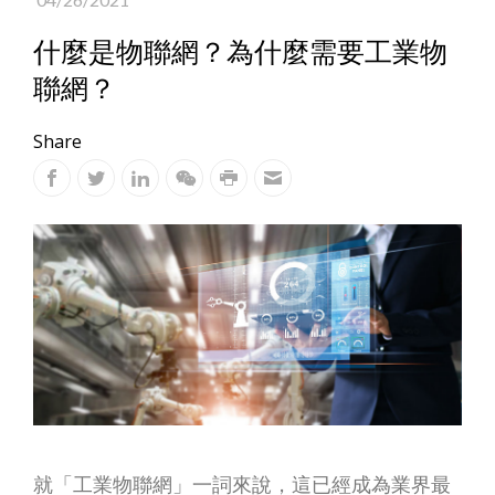
什麼是物聯網？為什麼需要工業物
聯網？
Share
就「工業物聯網」一詞來說，這已經成為業界最