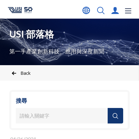
USI 部落格
第一手產業創新科技、應用與深度新聞
Back
搜尋
04/26/2021