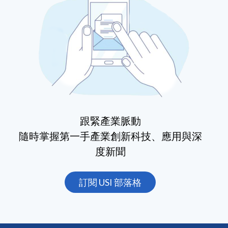
跟緊產業脈動
隨時掌握第一手產業創新科技、應用與深
度新聞
訂閱 USI 部落格