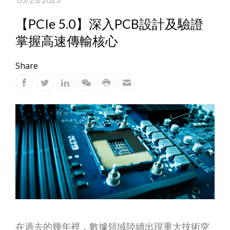
【PCIe 5.0】深入PCB設計及驗證
掌握高速傳輸核心
Share
在過去的幾年裡，數據領域陸續出現重大技術突