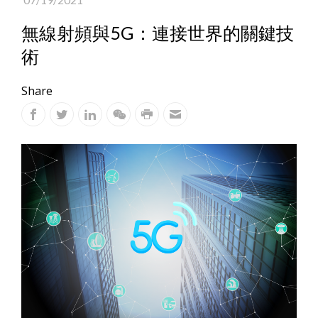
無線射頻與5G：連接世界的關鍵技
術
Share