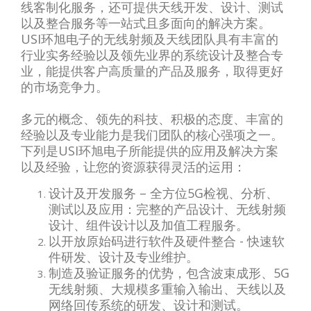
线客制化服务，还可提供天线开发、设计、测试
以及整合服务等一站式且多面向的解决方案。
USI环旭电子的无线射频及天线团队具有丰富的
行业实务经验以及领先业界的系统设计及整合专
业，能提供客户高质量的产品及服务，取得更好
的市场竞争力。
多元的概念、领先的科技、积极的态度、丰富的
经验以及专业能力是我们团队的核心强项之一。
下列是USI环旭电子所能提供的应用及解决方案
以及经验，让您的资源获得灵活的运用：
设计及开发服务 – 全方位5G检视、分析、
测试以及应用：完整的产品设计、无线射频
设计、组件设计以及加值工程服务。
以开放原始码进行软件及硬件整合 - 快速软
件研发、设计及专业维护。
制造及验证服务的优势，包含波束成形、5G
无线射频、大规模多重输入输出、天线以及
网络回传系统的研发、设计和测试。