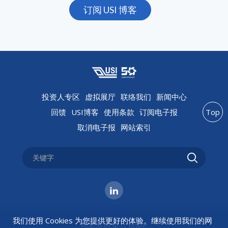
订阅 USI 博客
投资人专区
虚拟展厅
联络我们
新闻中心
回馈
USI博客
使用条款
订阅电子报
Top
取消电子报
网站索引
我们使用 Cookies 为您提供更好的体验。继续使用我们的网
隐私权政策
|
Cookie