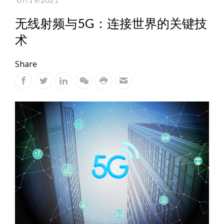
无线射频与5G：连接世界的关键技
术
Share