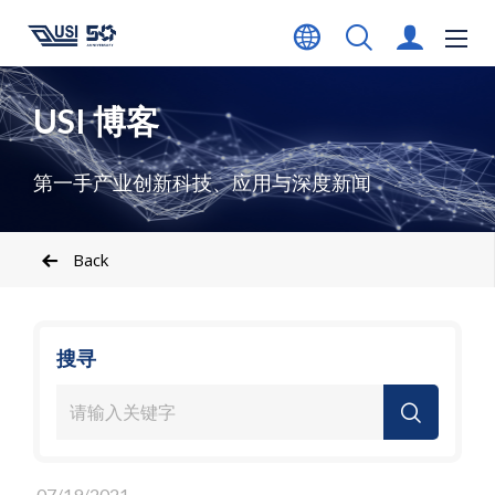
USI 博客
第一手产业创新科技、应用与深度新闻
Back
搜寻
07/19/2021