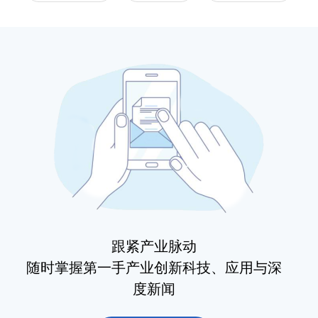
跟紧产业脉动
随时掌握第一手产业创新科技、应用与深
度新闻