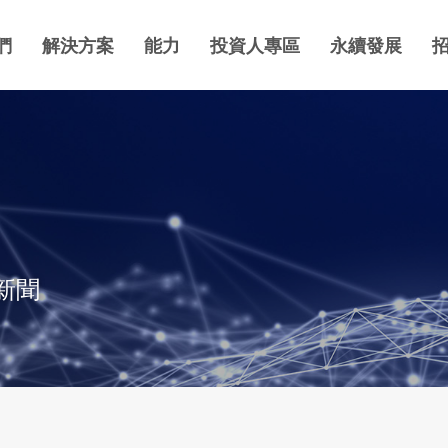
們
解決方案
能力
投資人專區
永續發展
新聞