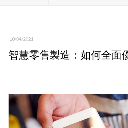
10/04/2021
智慧零售製造：如何全面