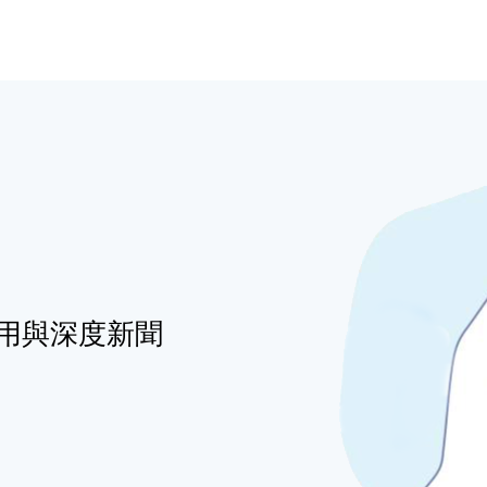
用與深度新聞