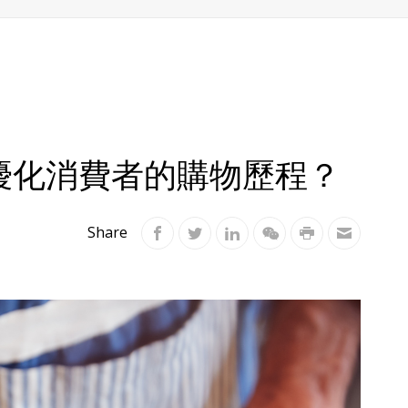
優化消費者的購物歷程？
Share