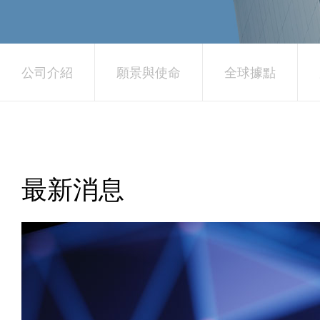
公司介紹
願景與使命
全球據點
最新消息