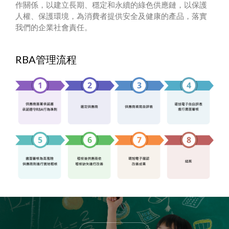
作關係，以建立長期、穩定和永續的綠色供應鏈，以保護
人權、保護環境，為消費者提供安全及健康的產品，落實
我們的企業社會責任。
RBA管理流程