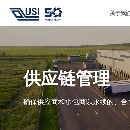
关于我
供应链管理
确保供应商和承包商以永续的、合