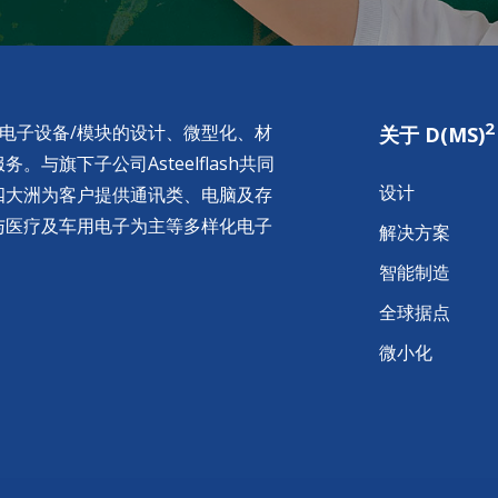
2
供电子设备/模块的设计、微型化、材
关于 D(MS)
与旗下子公司Asteelflash共同
设计
四大洲为客户提供通讯类、电脑及存
与医疗及车用电子为主等多样化电子
解决方案
智能制造
全球据点
微小化