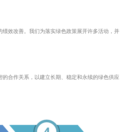
的绩效改善。我们为落实绿色政策展开许多活动，并
密的合作关系，以建立长期、稳定和永续的绿色供应