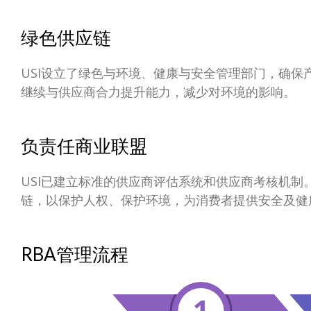
绿色供应链
USI设立了绿色与环境、健康与安全管理部门，确
继续与供应商合力提升能力，减少对环境的影响。
负责任商业联盟
USI已建立标准的供应商评估系统和供应商考核机
链，以保护人权、保护环境，为消费者提供安全及健
RBA管理流程