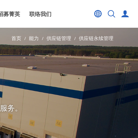
招募菁英
联络我们
首页
能力
供应链管理
供应链永续管理
服务。