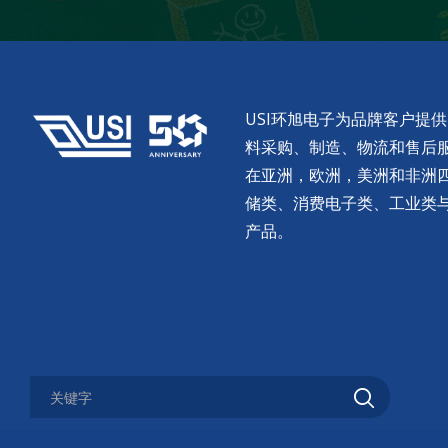
USI环旭电子为品牌客户提
料采购、制造、物流和售后服务。
在亚洲，欧洲，美洲和非洲
储类、消费电子类、工业类
产品。