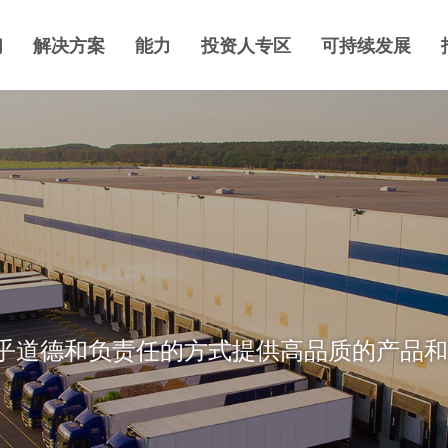
们
解决方案
能力
投资人专区
可持续发展
乎道德和负责任的方式提供高品质的产品和