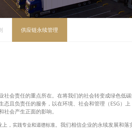
则
供应链永续管理
业社会责任的重点所在。在将我们的社会转变成绿色低碳经
态且负责任的服务，以在环境、社会和管理（ESG）上，
和社会产生正面的影响。
业上，
。我们相信企业的永续发展和落
实践专业和道德标准