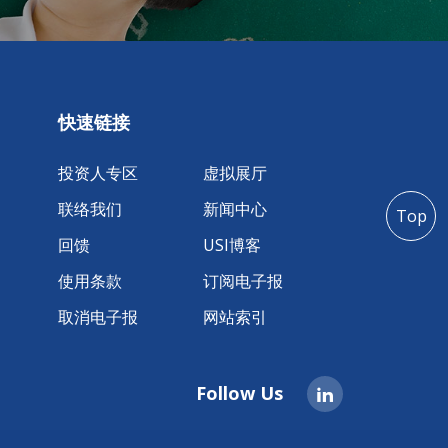
快速链接
投资人专区
虚拟展厅
联络我们
新闻中心
Top
回馈
USI博客
使用条款
订阅电子报
取消电子报
网站索引
Follow Us