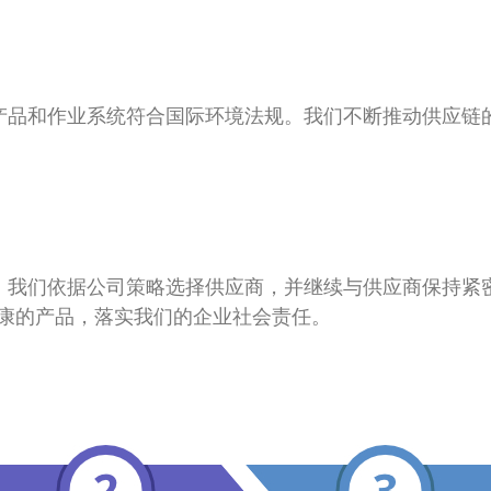
保产品和作业系统符合国际环境法规。我们不断推动供应链
制。我们依据公司策略选择供应商，并继续与供应商保持紧
康的产品，落实我们的企业社会责任。