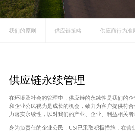
我们的原则
供应链策略
供应商行为准
供应链永续管理
在环境及社会的管理中，供应链的永续性是我们的企
和企业公民视为是成长的机会，致力为客户提供符合生
力落实永续性，以对我们的产业、企业、利益相关者
身为负责任的企业公民，USI已采取积极措施，在营