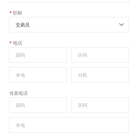
*
职称
交易员
*
电话
传真电话