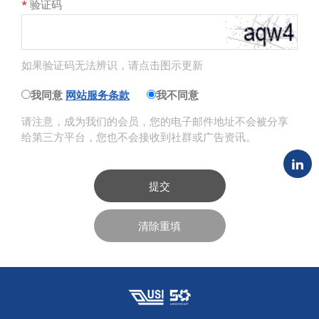
*
验证码
如果验证码无法辨识，请点击图示更新
我同意
网站服务条款
我不同意
请注意，成为我们的会员，您的电子邮件地址不会被分享
给第三方平台，您也不会接收到社群或广告资讯。
提交
清除重填