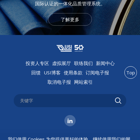
国际认证的一体化品质管理系统。
了解更多
投资人专区
虚拟展厅
联络我们
新闻中心
回馈
USI博客
使用条款
订阅电子报
Top
取消电子报
网站索引
我们使用 Cookies 为您提供更好的体验。继续使用我们的网