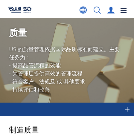
质量
USI的质量管理依据国际品质标准而建立。主要
任务为：
- 提高品管流程的效能
- 为管理层提供高效的管理流程
- 符合客户、法规及(或)其他要求
- 持续评估和改善
制造质量