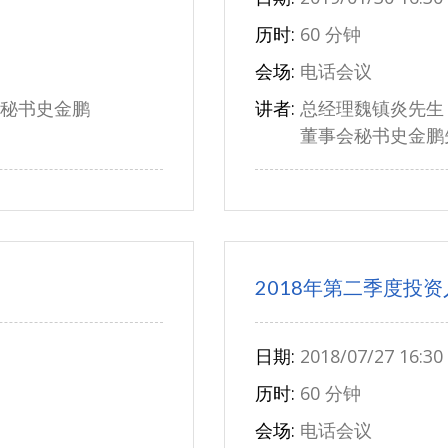
历时:
60 分钟
会场:
电话会议
秘书史金鹏
讲者:
总经理魏镇炎先生
董事会秘书史金鹏
2018年第二季度投
日期:
2018/07/27 16:30
历时:
60 分钟
会场:
电话会议