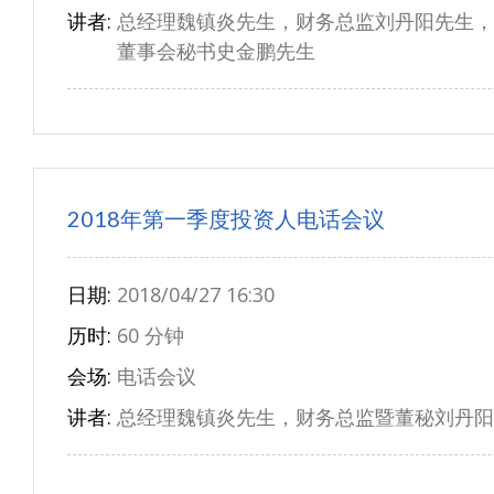
讲者:
总经理魏镇炎先生，财务总监刘丹阳先生，
董事会秘书史金鹏先生
2018年第一季度投资人电话会议
日期:
2018/04/27 16:30
历时:
60 分钟
会场:
电话会议
讲者:
总经理魏镇炎先生，财务总监暨董秘刘丹阳