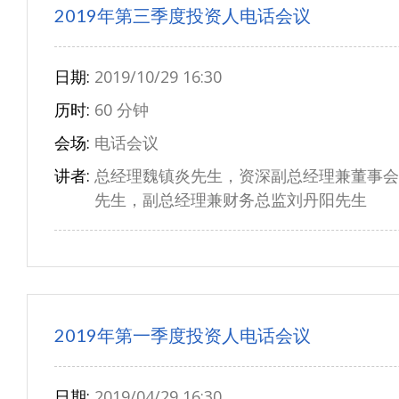
2019年第三季度投资人电话会议
日期:
2019/10/29 16:30
历时:
60 分钟
会场:
电话会议
讲者:
总经理魏镇炎先生，资深副总经理兼董事会
先生，副总经理兼财务总监刘丹阳先生
2019年第一季度投资人电话会议
日期:
2019/04/29 16:30