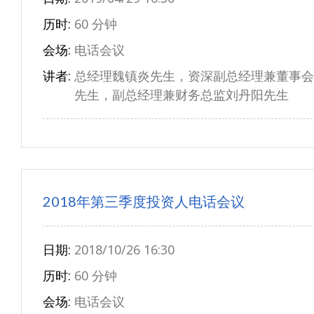
历时:
60 分钟
会场:
电话会议
讲者:
总经理魏镇炎先生，资深副总经理兼董事会
先生，副总经理兼财务总监刘丹阳先生
2018年第三季度投资人电话会议
日期:
2018/10/26 16:30
历时:
60 分钟
会场:
电话会议