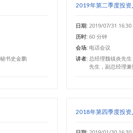
2019年第二季度投
日期:
2019/07/31 16:30
历时:
60 分钟
会场:
电话会议
秘书史金鹏
讲者:
总经理魏镇炎先生
先生，副总经理兼
2018年第四季度投
日期:
2019/01/30 16:30