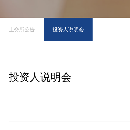
上交所公告
投资人说明会
投资人说明会