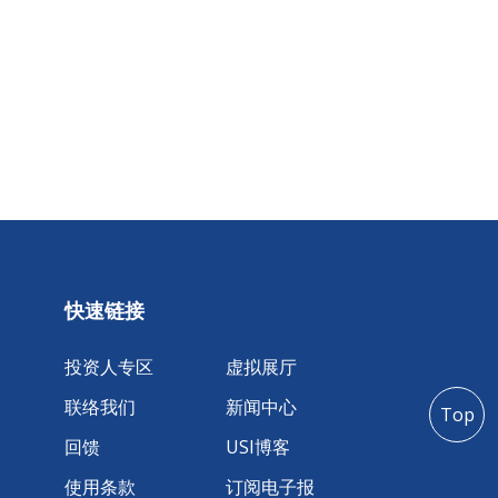
快速链接
投资人专区
虚拟展厅
联络我们
新闻中心
Top
回馈
USI博客
使用条款
订阅电子报