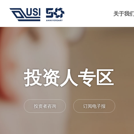
关于我
投资人专区
投资者咨询
订阅电子报