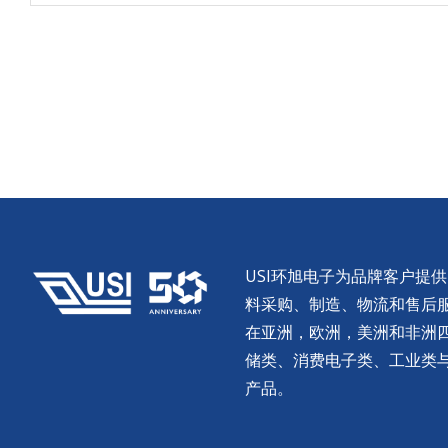
USI环旭电子为品牌客户提
料采购、制造、物流和售后服务。
在亚洲，欧洲，美洲和非洲
储类、消费电子类、工业类
产品。