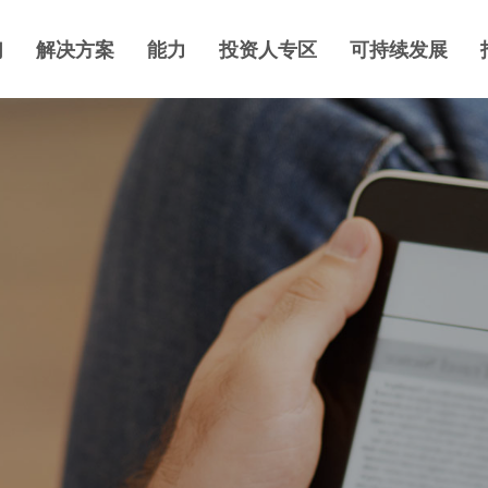
们
解决方案
能力
投资人专区
可持续发展