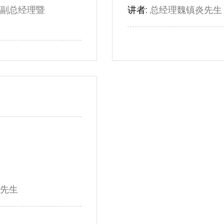
副总经理暨
讲者:
总经理魏镇炎先生
先生