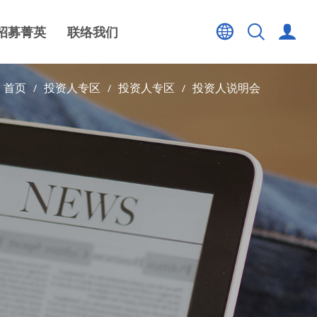
招募菁英
联络我们
首页
投资人专区
投资人专区
投资人说明会