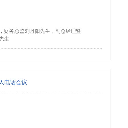
，财务总监刘丹阳先生，副总经理暨
先生
资人电话会议