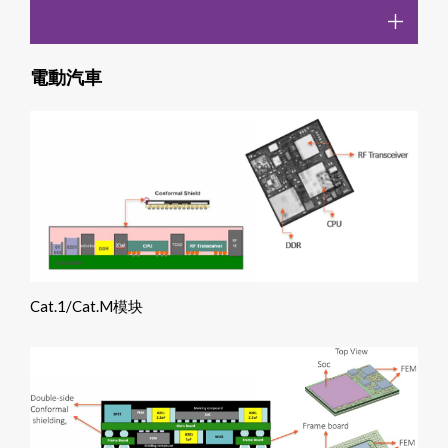
電動汽車
Cat.1/Cat.M模块