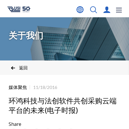
关于我们
返回
媒体聚焦
11/18/2016
环鸿科技与法创软件共创采购云端
平台的未来(电子时报)
Share