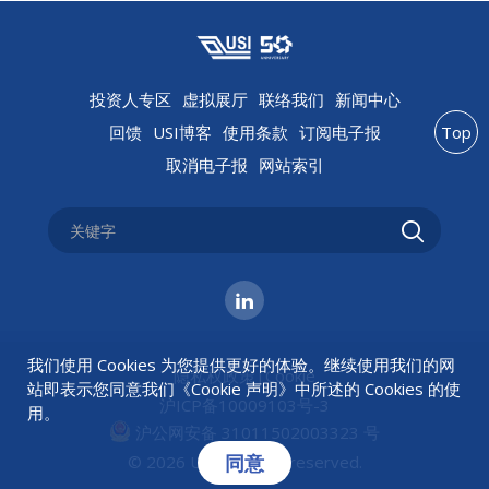
投资人专区
虚拟展厅
联络我们
新闻中心
回馈
USI博客
使用条款
订阅电子报
Top
取消电子报
网站索引
我们使用 Cookies 为您提供更好的体验。继续使用我们的网
隐私权政策
|
Cookie
站即表示您同意我们《
Cookie 声明
》中所述的 Cookies 的使
沪ICP备10009103号-3
用。
沪公网安备 31011502003323 号
同意
© 2026 USI All rights reserved.