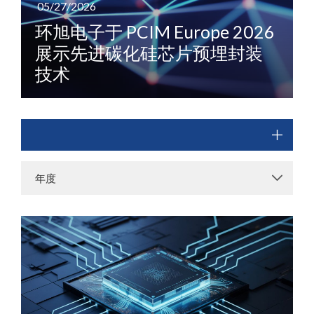
05/27/2026
环旭电子于 PCIM Europe 2026
展示先进碳化硅芯片预埋封装
技术
年度