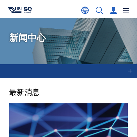
新闻中心
最新消息