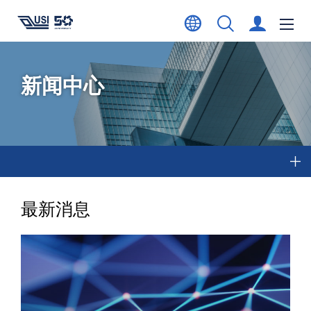
新闻中心
最新消息