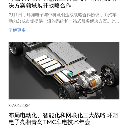
决方案领域展开战略合作
7月1日，环旭电子与中科意创达成战略合作协议，向汽车
动力总成市场提供一流的系统和一站式服务解决方案。此
次合作主要在增强环旭电子下一代产品的功能，特别是在
了解更多
与动力总成系统相关的电力电子领域。
07/01/2024
布局电动化、智能化和网联化三大战略 环旭
电子亮相青岛TMC车电技术年会