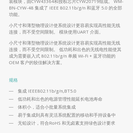
装模块，由CYW43364和授权芯片CYW20719组成。 WM-
BN-CYW-48 集成了 IEEE 802.11b/g/n 和蓝牙 5.0 的全部
功能。
小尺寸和薄型物理设计使系统设计更容易实现高性能无线
连接，而不受空间限制。 模块使用UART 介面。
小尺寸和薄型物理设计使系统设计更容易实现高性能无线
连接，而不受空间限制。 低功耗和出色的无线电性能使其
成为需要嵌入式 802.11b/g/n 单频 Wi-Fi + 蓝牙功能的
OEM 客户的较佳解决方案。
规格
集成 IEEE802.11b/g/n,BT5.0
低功耗和出色的电源管理性能延长电池寿命
体积小，适合小批量系统集成
易于集成到具有灵活系统配置的移动和手持设备中
无铅设计，符合RoHS 和无卤素支持绿色设计要求