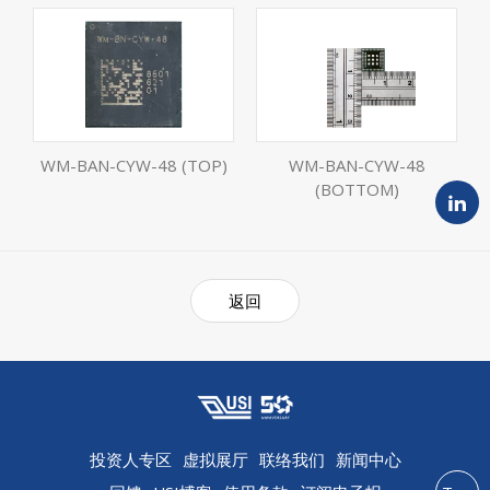
WM-BAN-CYW-48 (TOP)
WM-BAN-CYW-48
(BOTTOM)
返回
投资人专区
虚拟展厅
联络我们
新闻中心