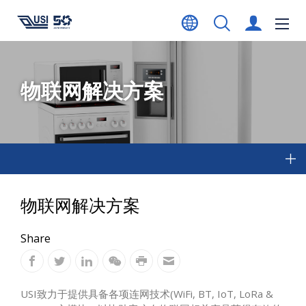
物联网解决方案
物联网解决方案
Share
USI致力于提供具备各项连网技术(WiFi, BT, IoT, LoRa &