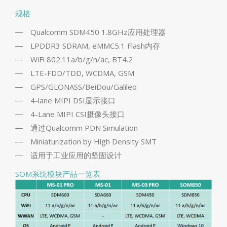
规格
Qualcomm SDM450 1.8GHz应用处理器
LPDDR3 SDRAM, eMMC5.1 Flash内存
WiFi 802.11a/b/g/n/ac, BT4.2
LTE-FDD/TDD, WCDMA, GSM
GPS/GLONASS/BeiDou/Galileo
4-lane MIPI DSI显示接口
4-Lane MIPI CSI摄像头接口
通过Qualcomm PDN Simulation
Miniaturization by High Density SMT
适用于工业应用的坚固设计
SOM系统模块产品一览表