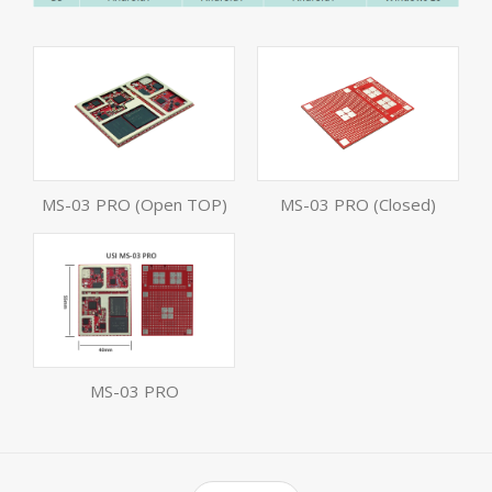
MS-03 PRO (Open TOP)
MS-03 PRO (Closed)
MS-03 PRO