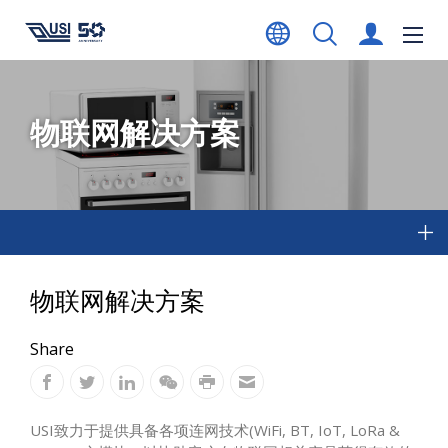
物联网解决方案
物联网解决方案
Share
USI致力于提供具备各项连网技术(WiFi, BT, IoT, LoRa &