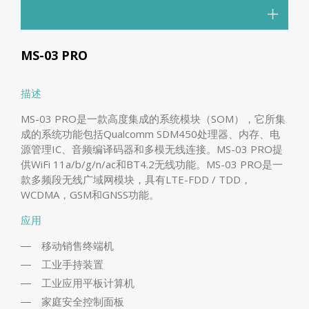
MS-03 PRO
描述
MS-03 PRO是一款高度集成的系统模块（SOM），它所集
成的系统功能包括Qualcomm SDM450处理器、内存、电
源管理IC、音频编译码器和多模无线连接。MS-03 PRO提
供WiFi 11a/b/g/n/ac和BT4.2无线功能。MS-03 PRO是一
款多频段无线广域网模块，具有LTE-FDD / TDD，
WCDMA，GSM和GNSS功能。
应用
移动销售终端机
工业手持装置
工业应用平板计算机
家庭安全控制面板