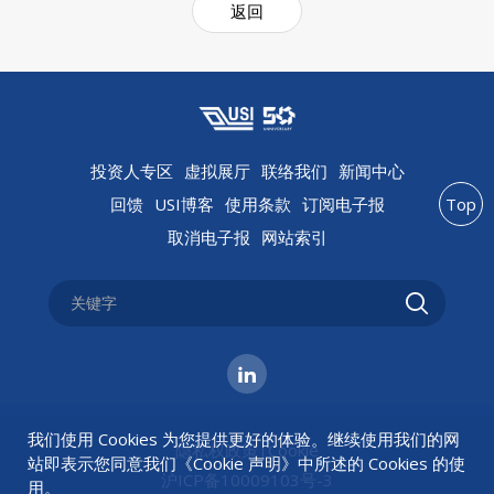
返回
投资人专区
虚拟展厅
联络我们
新闻中心
回馈
USI博客
使用条款
订阅电子报
Top
取消电子报
网站索引
我们使用 Cookies 为您提供更好的体验。继续使用我们的网
隐私权政策
|
Cookie
站即表示您同意我们《
Cookie 声明
》中所述的 Cookies 的使
沪ICP备10009103号-3
用。