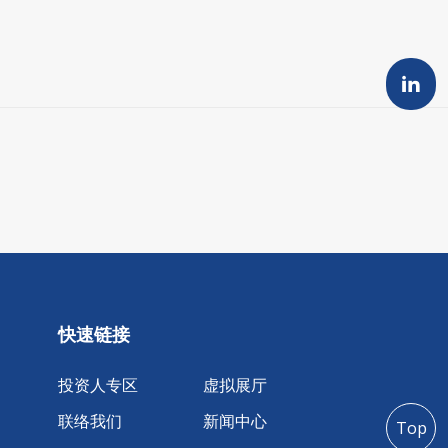
快速链接
投资人专区
虚拟展厅
联络我们
新闻中心
Top