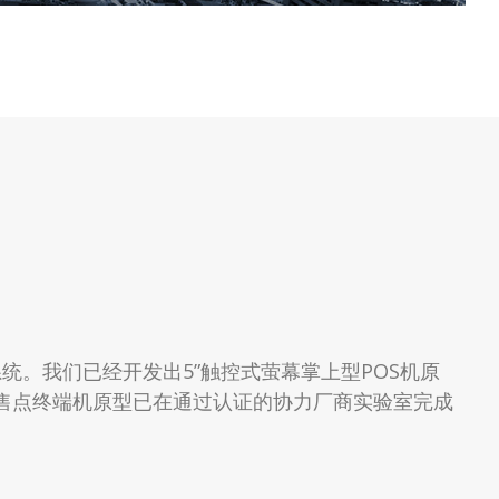
作业系统。我们已经开发出5”触控式萤幕掌上型POS机原
型销售点终端机原型已在通过认证的协力厂商实验室完成