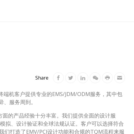
Share
终端机客户提供专业的EMS/JDM/ODM服务，其中包
优异、服务周到。
方面的产品经验十分丰富。我们提供全面的设计服
应力模拟、设计验证和全球法规认证。客户可以选择符合
们打造了EMV/PCI设计功能和合规的TQM流程来服