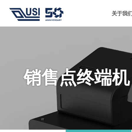
关于我
销售点终端机