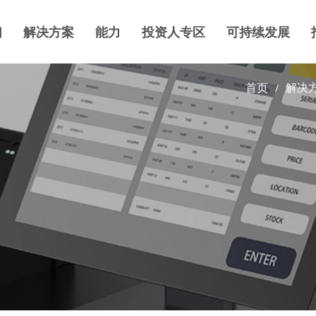
们
解决方案
能力
投资人专区
可持续发展
首页
解决