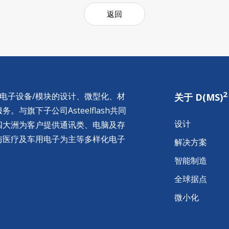
返回
2
供电子设备/模块的设计、微型化、材
关于 D(MS)
与旗下子公司Asteelflash共同
设计
四大洲为客户提供通讯类、电脑及存
与医疗及车用电子为主等多样化电子
解决方案
智能制造
全球据点
微小化