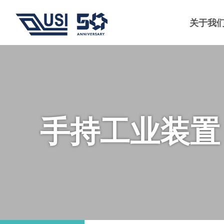
关于我
手持工业装置