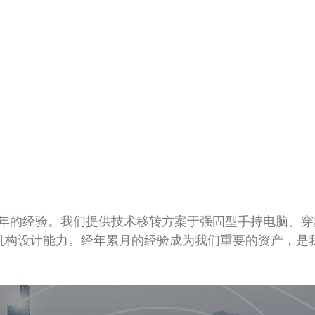
15年的经验。我们提供技术移转方案于强固型手持电脑、
与机构设计能力。经年累月的经验成为我们重要的资产，是