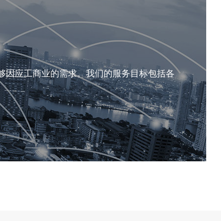
够因应工商业的需求。我们的服务目标包括各