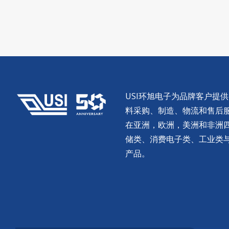
USI环旭电子为品牌客户提
料采购、制造、物流和售后服务。
在亚洲，欧洲，美洲和非洲
储类、消费电子类、工业类
产品。