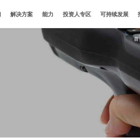
们
解决方案
能力
投资人专区
可持续发展
首