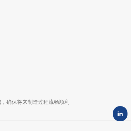
设计)，确保将来制造过程流畅顺利