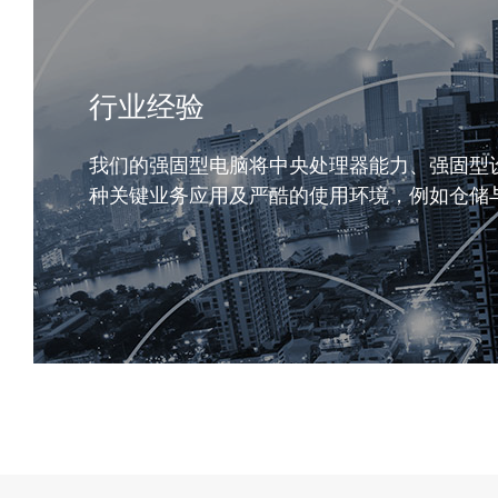
行业经验
我们的强固型电脑将中央处理器能力、强固型
种关键业务应用及严酷的使用环境，例如仓储