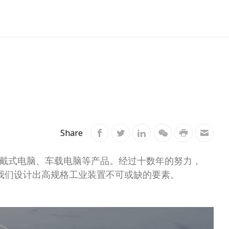
Share
穿戴式电脑、车载电脑等产品。经过十数年的努力，
我们设计出高规格工业装置不可或缺的要素。