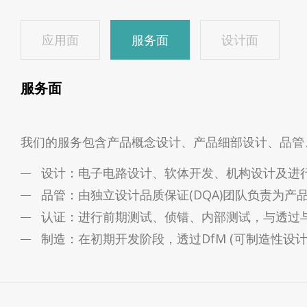
应用面
服务面
设计面
服务面
我们的服务包含产品概念设计、产品细部设计、品管
设计：电子电路设计、软体开发、机构设计及进
品管：由独立设计品质保证(DQA)团队负责为产
认证：进行前期测试、侦错、内部测试，与透过
制造：在初期开发阶段，透过DfM (可制造性设计)