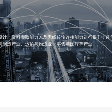
设计、资料撷取能力以及无线传输连接能力进行提升，能
与制造产业、运输与物流业、零售与医疗等产业。