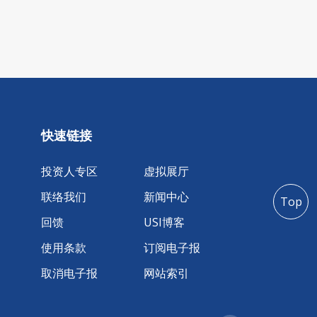
快速链接
投资人专区
虚拟展厅
联络我们
新闻中心
Top
回馈
USI博客
使用条款
订阅电子报
取消电子报
网站索引