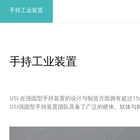
手持工业装置
手持工业装置
USI 在强固型手持装置的设计与制造方面拥有超过
USI强固型手持装置团队具备了广泛的硬体、软体