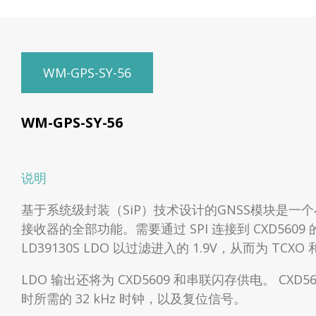
WM-GPS-SY-56
WM-GPS-SY-56
说明
基于系统级封装（SiP）技术设计的GNSS模块是一个小尺寸
接收器的全部功能。需要通过 SPI 连接到 CXD5609
LD39130S LDO 以过滤进入的 1.9V，从而为 TCXO
LDO 输出还将为 CXD5609 和串联闪存供电。 CXD5
时所需的 32 kHz 时钟，以及复位信号。