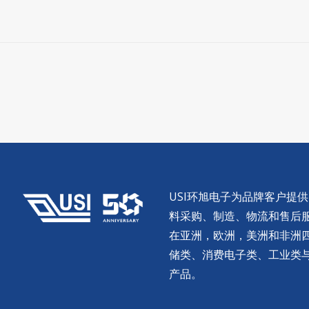
USI环旭电子为品牌客户提
料采购、制造、物流和售后服务。
在亚洲，欧洲，美洲和非洲
储类、消费电子类、工业类
产品。