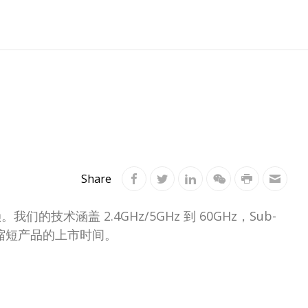
Share
术涵盖 2.4GHz/5GHz 到 60GHz，Sub-
时缩短产品的上市时间。