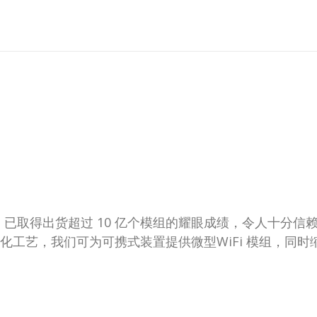
取得出货超过 10 亿个模组的耀眼成绩，令人十分信赖。我们的技
化工艺，我们可为可携式装置提供微型WiFi 模组，同