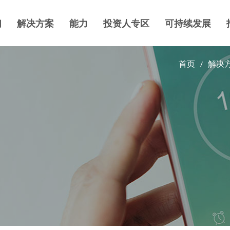
们
解决方案
能力
投资人专区
可持续发展
首页
解决