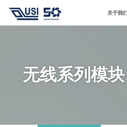
关于我
无线系列模块