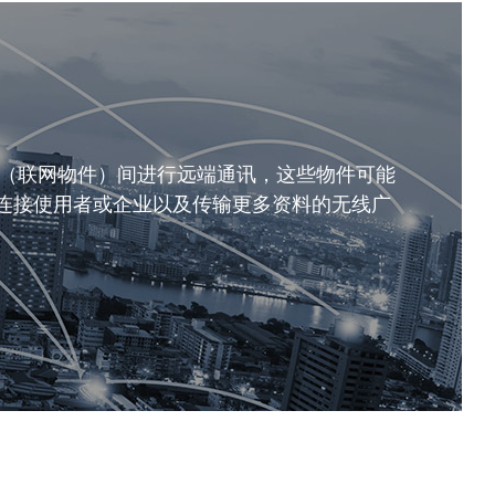
设备（联网物件）间进行远端通讯，这些物件可能
连接使用者或企业以及传输更多资料的无线广