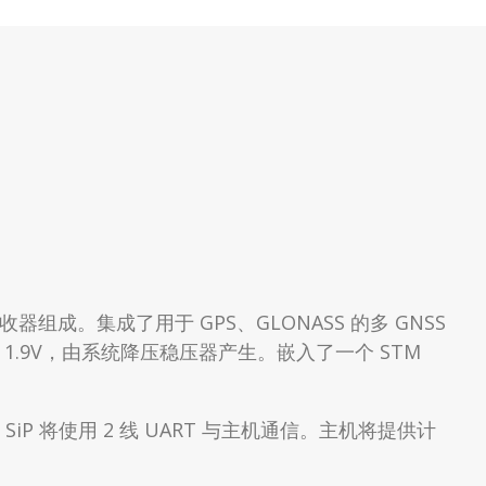
收器组成。集成了用于 GPS、GLONASS 的多 GNSS
压为 1.9V，由系统降压稳压器产生。嵌入了一个 STM
A。SiP 将使用 2 线 UART 与主机通信。主机将提供计