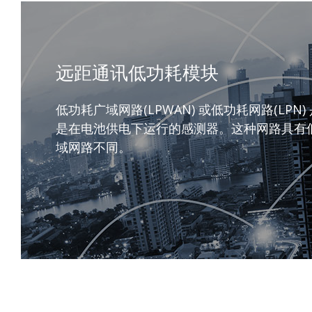
远距通讯低功耗模块
低功耗广域网路(LPWAN) 或低功耗网路(
是在电池供电下运行的感测器。这种网路具有
域网路不同。