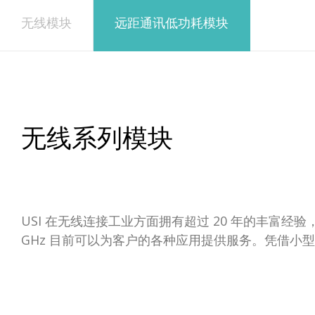
无线模块
远距通讯低功耗模块
无线系列模块
USI 在无线连接工业方面拥有超过 20 年的丰富经验，已
GHz 目前可以为客户的各种应用提供服务。凭借小型