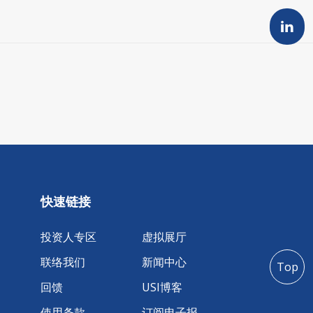
快速链接
投资人专区
虚拟展厅
联络我们
新闻中心
Top
回馈
USI博客
使用条款
订阅电子报