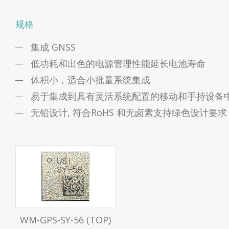
规格
集成 GNSS
低功耗和出色的电源管理性能延长电池寿命
体积小，适合小批量系统集成
易于集成到具有灵活系统配置的移动和手持设备
无铅设计, 符合RoHS 和无卤素支持绿色设计要求
WM-GPS-SY-56 (TOP)