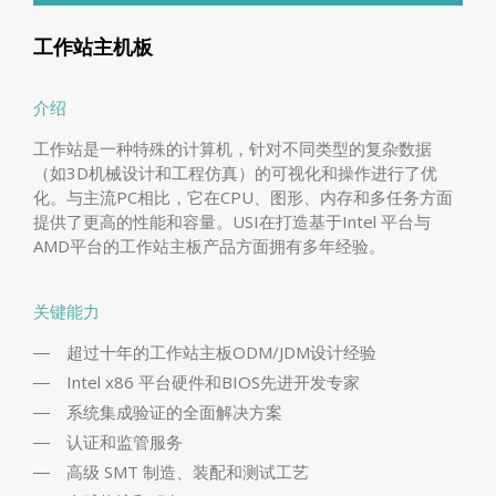
工作站主机板
介绍
工作站是一种特殊的计算机，针对不同类型的复杂数据
（如3D机械设计和工程仿真）的可视化和操作进行了优
化。与主流PC相比，它在CPU、图形、内存和多任务方面
提供了更高的性能和容量。USI在打造基于Intel 平台与
AMD平台的工作站主板产品方面拥有多年经验。
关键能力
超过十年的工作站主板ODM/JDM设计经验
Intel x86 平台硬件和BIOS先进开发专家
系统集成验证的全面解决方案
认证和监管服务
高级 SMT 制造、装配和测试工艺