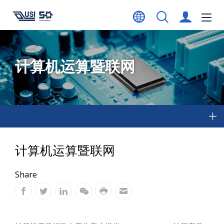
计算机运算暨联网
计算机运算暨联网
Share