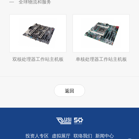
全球物流和服务
双核处理器工作站主机板
单核处理器工作站主机板
返回
投资人专区
虚拟展厅
联络我们
新闻中心