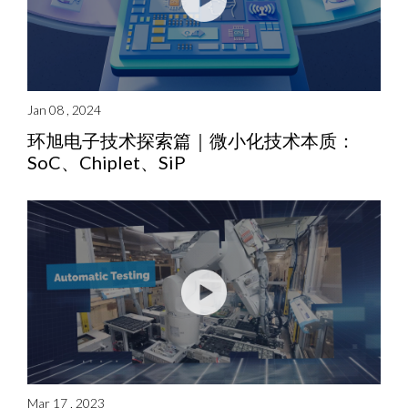
Jan 08 , 2024
环旭电子技术探索篇｜微小化技术本质：
SoC、Chiplet、SiP
Mar 17 , 2023