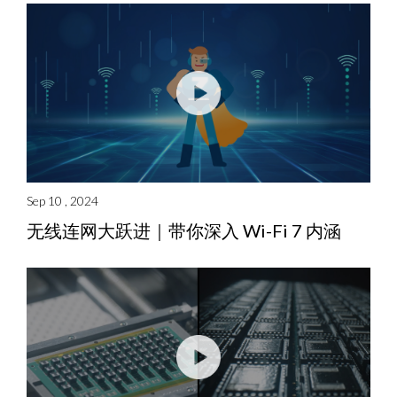
Sep 10 , 2024
无线连网大跃进｜带你深入 Wi-Fi 7 内涵