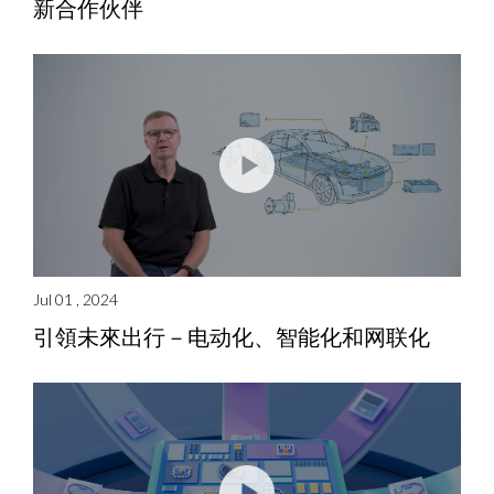
新合作伙伴
Jul 01 , 2024
引領未來出行－电动化、智能化和网联化