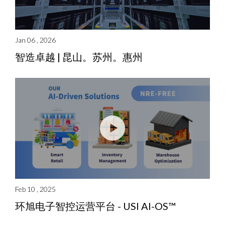
Jan 06 , 2026
智造卓越 | 昆山。苏州。惠州
Feb 10 , 2025
环旭电子智控运营平台 - USI AI-OS™