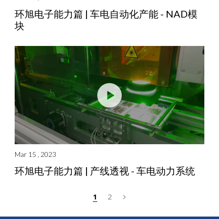
环旭电子能力篇 | 车电自动化产能 - NAD模
块
Mar 15 , 2023
环旭电子能力篇 | 产线透视 - 车电动力系统
1
2