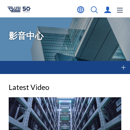
影音中心
Latest Video