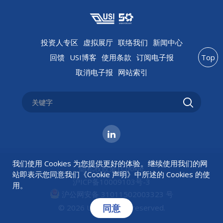
投资人专区
虚拟展厅
联络我们
新闻中心
回馈
USI博客
使用条款
订阅电子报
Top
取消电子报
网站索引
我们使用 Cookies 为您提供更好的体验。继续使用我们的网
隐私权政策
|
Cookie
站即表示您同意我们《
Cookie 声明
》中所述的 Cookies 的使
沪ICP备10009103号-3
用。
沪公网安备 31011502003323 号
同意
© 2026 USI All rights reserved.