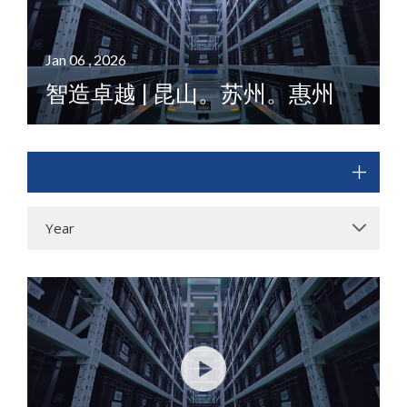
Jan 06 , 2026
智造卓越 | 昆山。苏州。惠州
Year