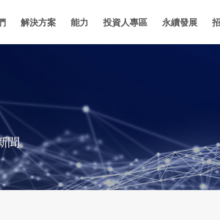
們
解決方案
能力
投資人專區
永續發展
新聞