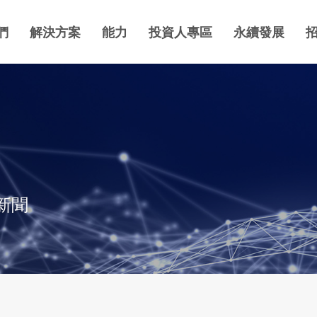
們
解決方案
能力
投資人專區
永續發展
新聞