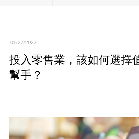
01/27/2022
投入零售業，該如何選擇
幫手？