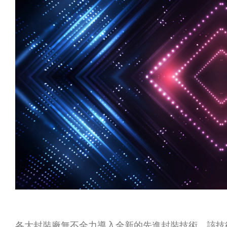
各大封裝廠無不全力導入全新的先進封裝技術，該技