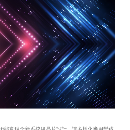
術能實現全新系統級晶片設計，讓多樣化應用變成