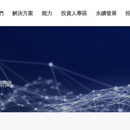
們
解決方案
能力
投資人專區
永續發展
新聞