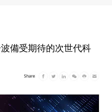
下一波備受期待的次世代科
Share