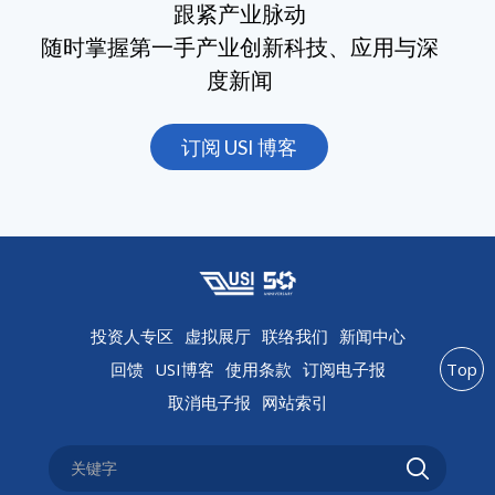
跟紧产业脉动
随时掌握第一手产业创新科技、应用与深
度新闻
订阅 USI 博客
投资人专区
虚拟展厅
联络我们
新闻中心
回馈
USI博客
使用条款
订阅电子报
Top
取消电子报
网站索引