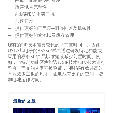
改善讯号完整性
能屏蔽EMI电磁干扰
加速开发
提供更好的可靠度─耐湿性以及机械性
提供更好的物流以及库存管理
现有的SiP技术需要较长的「前置时间」。因此，
USI环旭电子的ASSSiP试着透过研发特定功能或
应用的标准SiP产品以缩短或减少前置时间。例
如：当特定功能区块能透过SiP技术/SiM技术进行
整合，产品的功率可被验证，同时能有效并高效
率地减少主板的尺寸，让电池有更多的空间，增
加电池运作时间。
最近的文章