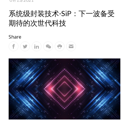
系统级封装技术-SiP：下一波备受
期待的次世代科技
Share