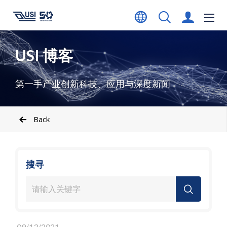
USI 博客
第一手产业创新科技、应用与深度新闻
Back
搜寻
09/13/2021