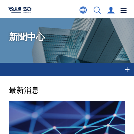
新聞中心
最新消息