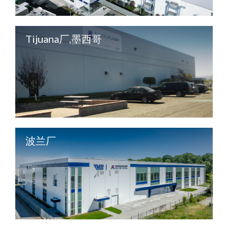
Tijuana厂,墨西哥
波兰厂