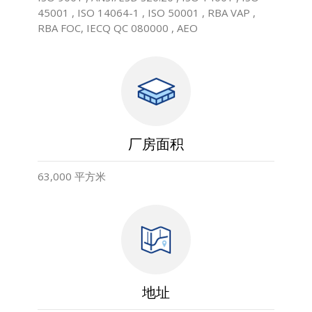
45001 , ISO 14064-1 , ISO 50001 , RBA VAP ,
RBA FOC, IECQ QC 080000 , AEO
厂房面积
63,000 平方米
地址