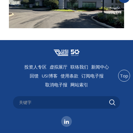
投资人专区
虚拟展厅
联络我们
新闻中心
回馈
USI博客
使用条款
订阅电子报
Top
取消电子报
网站索引