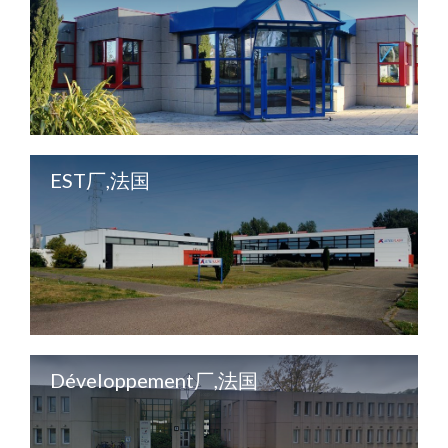
EST厂,法国
Développement厂,法国