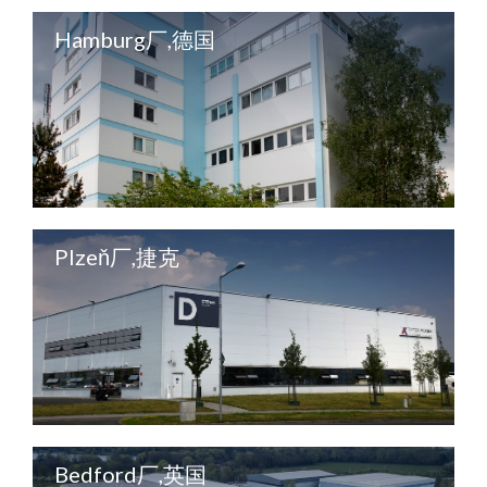
Hamburg厂,德国
Plzeň厂,捷克
Bedford厂,英国