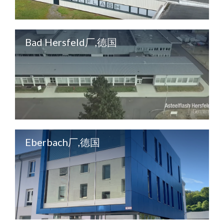
Bad Hersfeld厂,德国
Eberbach厂,德国