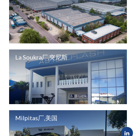
La Soukra厂,突尼斯
Milpitas厂,美国