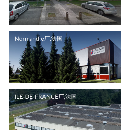
Normandie厂,法国
ÎLE-DE-FRANCE厂,法国