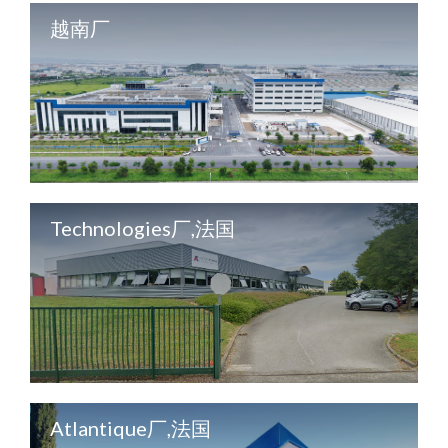
越南厂
Technologies厂,法国
Atlantique厂,法国