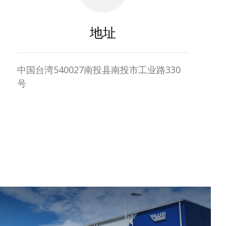
地址
中国台湾540027南投县南投市工业路330
号