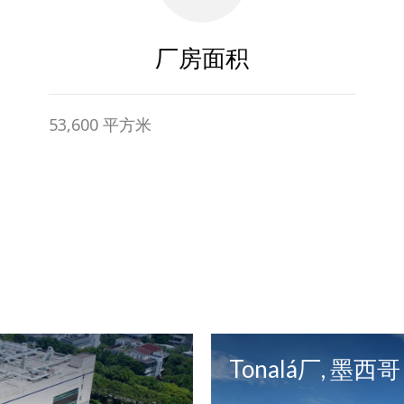
厂房面积
53,600 平方米
Tonalá厂, 墨西哥