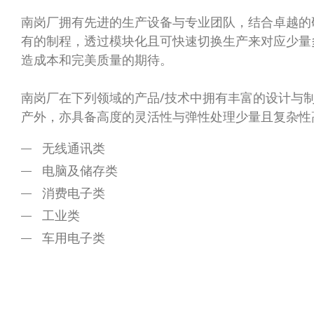
南岗厂拥有先进的生产设备与专业团队，结合卓越的
有的制程，透过模块化且可快速切换生产来对应少量
造成本和完美质量的期待。
南岗厂在下列领域的产品/技术中拥有丰富的设计与
产外，亦具备高度的灵活性与弹性处理少量且复杂性
无线通讯类
电脑及储存类
消费电子类
工业类
车用电子类