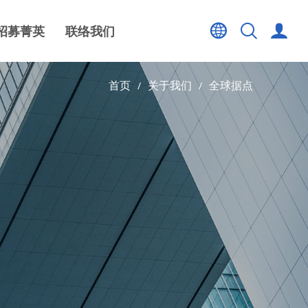
招募菁英
联络我们
首页
关于我们
全球据点