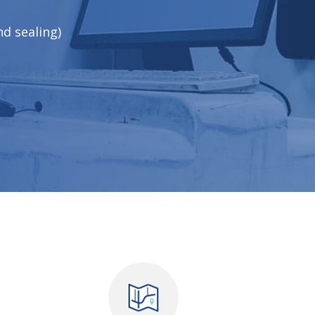
nd sealing)