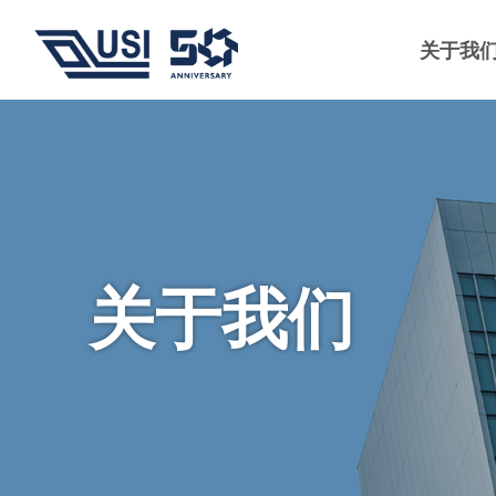
关于我
关于我们