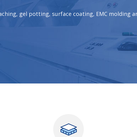
taching, gel potting, surface coating, EMC molding a