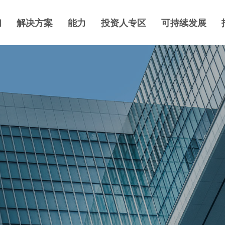
们
解决方案
能力
投资人专区
可持续发展