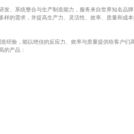
研发、系统整合与生产制造能力，服务来自世界知名品牌
多样的需求，并提高生产力、灵活性、效率、质量和成本
制造经验，能以绝佳的反应力、效率与质量提供给客户们
高的产品：