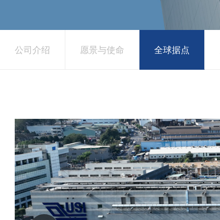
公司介绍
愿景与使命
全球据点