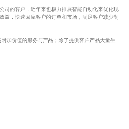
公司的客户，近年来也极力推展智能自动化来优化现
效益，快速因应客户的订单和市场，满足客户减少制
高附加价值的服务与产品；除了提供客户产品大量生