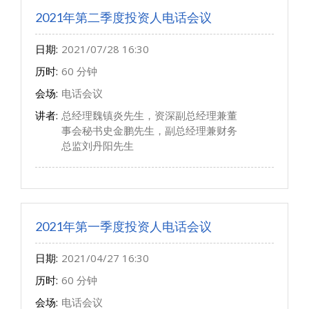
2021年第二季度投资人电话会议
日期:
2021/07/28 16:30
历时:
60 分钟
会场:
电话会议
讲者:
总经理魏镇炎先生，资深副总经理兼董
事会秘书史金鹏先生，副总经理兼财务
总监刘丹阳先生
2021年第一季度投资人电话会议
日期:
2021/04/27 16:30
历时:
60 分钟
会场:
电话会议