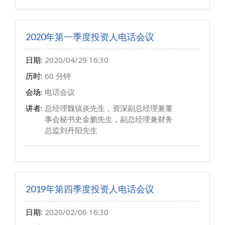
2020年第一季度投资人电话会议
日期:
2020/04/29 16:30
历时:
60 分钟
会场:
电话会议
讲者:
总经理魏镇炎先生，资深副总经理兼董
事会秘书史金鹏先生，副总经理兼财务
总监刘丹阳先生
2019年第四季度投资人电话会议
日期:
2020/02/06 16:30