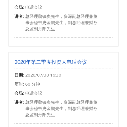
会场:
电话会议
讲者:
总经理魏镇炎先生，资深副总经理兼董
事会秘书史金鹏先生，副总经理兼财务
总监刘丹阳先生
2020年第二季度投资人电话会议
日期:
2020/07/30 16:30
历时:
60 分钟
会场:
电话会议
讲者:
总经理魏镇炎先生，资深副总经理兼董
事会秘书史金鹏先生，副总经理兼财务
总监刘丹阳先生