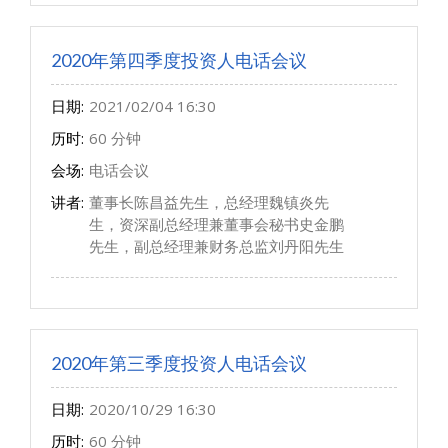
2020年第四季度投资人电话会议
日期:
2021/02/04 16:30
历时:
60 分钟
会场:
电话会议
讲者:
董事长陈昌益先生，总经理魏镇炎先
生，资深副总经理兼董事会秘书史金鹏
先生，副总经理兼财务总监刘丹阳先生
2020年第三季度投资人电话会议
日期:
2020/10/29 16:30
历时:
60 分钟