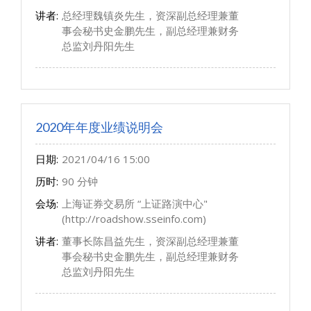
讲者:
总经理魏镇炎先生，资深副总经理兼董
事会秘书史金鹏先生，副总经理兼财务
总监刘丹阳先生
2020年年度业绩说明会
日期:
2021/04/16 15:00
历时:
90 分钟
会场:
上海证券交易所 “上证路演中心"
(http://roadshow.sseinfo.com)
讲者:
董事长陈昌益先生，资深副总经理兼董
事会秘书史金鹏先生，副总经理兼财务
总监刘丹阳先生