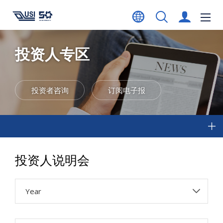
投资人专区
投资者咨询
订阅电子报
投资人说明会
Year