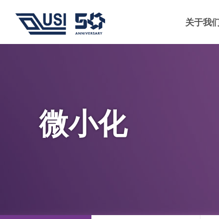
关于我
微小化