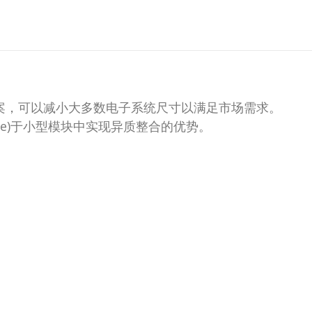
案，可以减小大多数电子系统尺寸以满足市场需求。
kage)于小型模块中实现异质整合的优势。