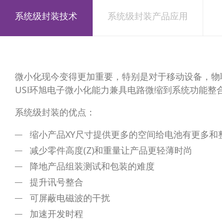
系统级封装技术
系统级封装产品应用
微小化现今变得更加重要，特别是对于移动设备，物
USI环旭电子微小化能力兼具电路微缩到系统功能整合设计
系统级封装的优点：
缩小产品XY尺寸提供更多的空间给电池有更多和
减少零件高度(Z)和重量让产品更轻薄时尚
降地产品组装测试和包装的难度
提升讯号整合
可屏蔽电磁波的干扰
加速开发时程