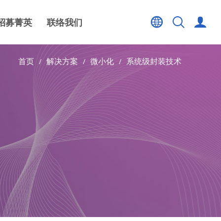
招募菁英
联络我们
首页
解决方案
微小化
系统级封装技术