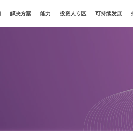
们
解决方案
能力
投资人专区
可持续发展