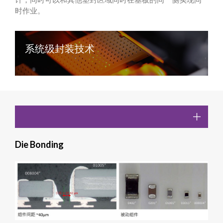
时作业。
系统级封装技术
Die Bonding