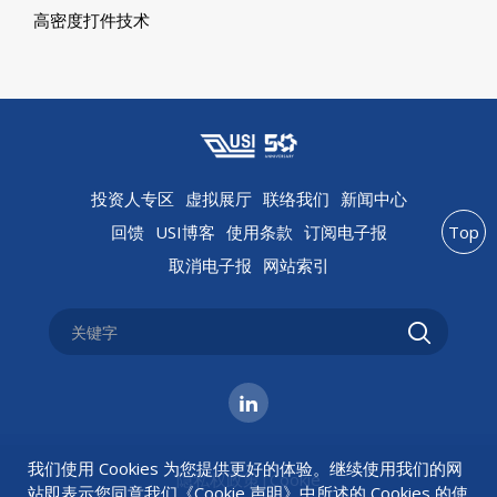
高密度打件技术
投资人专区
虚拟展厅
联络我们
新闻中心
回馈
USI博客
使用条款
订阅电子报
Top
取消电子报
网站索引
我们使用 Cookies 为您提供更好的体验。继续使用我们的网
隐私权政策
|
Cookie
站即表示您同意我们《
Cookie 声明
》中所述的 Cookies 的使