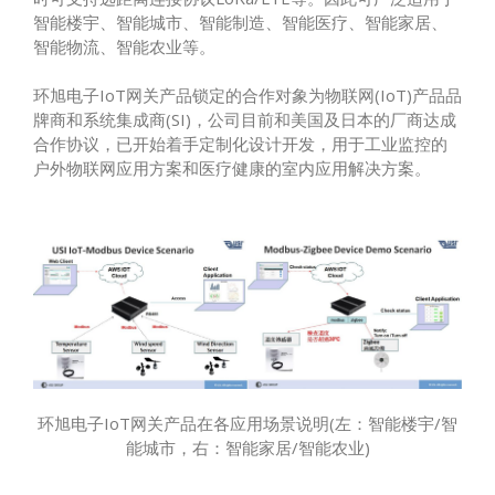
智能楼宇、智能城市、智能制造、智能医疗、智能家居、
智能物流、智能农业等。
环旭电子IoT网关产品锁定的合作对象为物联网(IoT)产品品
牌商和系统集成商(SI)，公司目前和美国及日本的厂商达成
合作协议，已开始着手定制化设计开发，用于工业监控的
户外物联网应用方案和医疗健康的室内应用解决方案。
环旭电子IoT网关产品在各应用场景说明(左：智能楼宇/智
能城市，右：智能家居/智能农业)