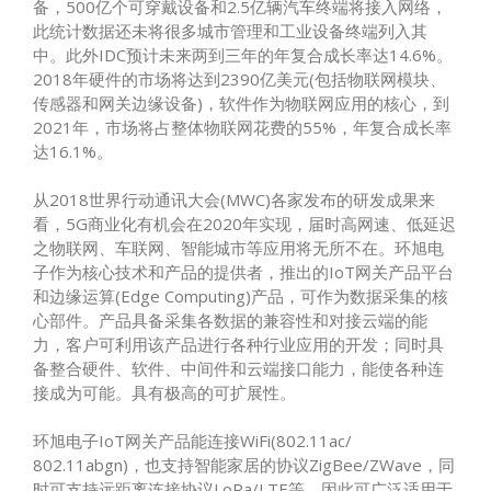
备，500亿个可穿戴设备和2.5亿辆汽车终端将接入网络，
此统计数据还未将很多城市管理和工业设备终端列入其
中。此外IDC预计未来两到三年的年复合成长率达14.6%。
2018年硬件的市场将达到2390亿美元(包括物联网模块、
传感器和网关边缘设备)，软件作为物联网应用的核心，到
2021年，市场将占整体物联网花费的55%，年复合成长率
达16.1%。
从2018世界行动通讯大会(MWC)各家发布的研发成果来
看，5G商业化有机会在2020年实现，届时高网速、低延迟
之物联网、车联网、智能城市等应用将无所不在。环旭电
子作为核心技术和产品的提供者，推出的IoT网关产品平台
和边缘运算(Edge Computing)产品，可作为数据采集的核
心部件。产品具备采集各数据的兼容性和对接云端的能
力，客户可利用该产品进行各种行业应用的开发；同时具
备整合硬件、软件、中间件和云端接口能力，能使各种连
接成为可能。具有极高的可扩展性。
环旭电子IoT网关产品能连接WiFi(802.11ac/
802.11abgn)，也支持智能家居的协议ZigBee/ZWave，同
时可支持远距离连接协议LoRa/LTE等。因此可广泛适用于