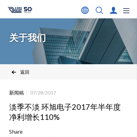
关于我们
返回
新闻稿
07/28/2017
淡季不淡 环旭电子2017年半年度
净利增长110%
Share