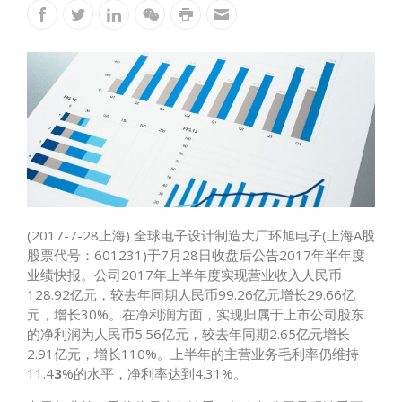
(2017-7-28上海) 全球电子设计制造大厂环旭电子(上海A股
股票代号：601231)于7月28日收盘后公告2017年半年度
业绩快报。公司2017年上半年度实现营业收入人民币
128.92亿元，较去年同期人民币99.26亿元增长29.66亿
元，增长30%。在净利润方面，实现归属于上市公司股东
的净利润为人民币5.56亿元，较去年同期2.65亿元增长
2.91亿元，增长110%。上半年的主营业务毛利率仍维持
11.4
3
%的水平，净利率达到4.31%。