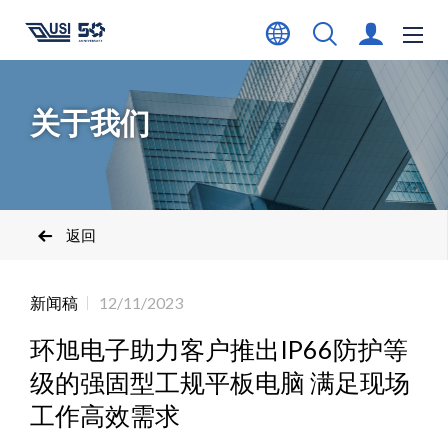
关于我们
返回
新闻稿
12/11/2023
环旭电子助力客户推出IP66防护等
级的强固型工规平板电脑 满足现场
工作高效需求