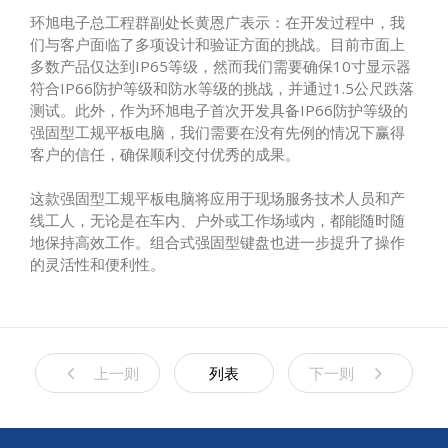
环旭电子总工程群副处长黄恩广表示：在开发过程中，我
们与客户面临了多项设计和验证方面的挑战。目前市面上
多数产品仅达到IP65等级，然而我们需要确保10寸显示器
符合IP66防护等级和防水等级的挑战，并通过1.5公尺跌落
测试。此外，作为环旭电子首次开发具备IP66防护等级的
强固型工规平板电脑，我们需要在没有先例的情况下赢得
客户的信任，确保顺利交付优秀的成果。
这款强固型工规平板电脑将应用于现场服务技术人员和产
线工人，无论是在车内、户外或工作场域内，都能随时随
地保持高效工作。组合式强固型键盘也进一步提升了操作
的灵活性和便利性。
上一则
列表
下一则