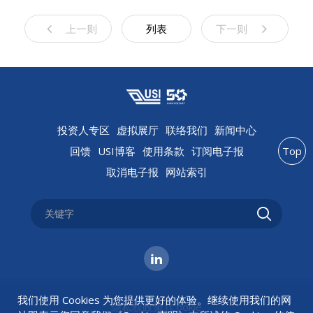
上一则
列表
下一则
投资人专区
虚拟展厅
联络我们
新闻中心
回馈
USI博客
使用条款
订阅电子报
Top
取消电子报
网站索引
我们使用 Cookies 为您提供更好的体验。继续使用我们的网
隐私权政策
|
Cookie