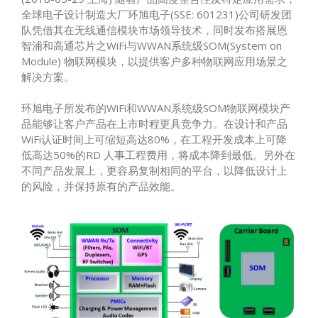
全球电子设计制造大厂环旭电子(SSE: 601231)公司研发团
队凭借其在无线通信模块市场领导技术，同时发布搭展恩
智浦和高通芯片之WiFi与WWAN系统级SOM(System on
Module) 物联网模块，以提供客户多种物联网应用场景之
解决方案。
环旭电子所发布的WiFi和WWAN系统级SOM物联网模块产
品能够让客户产品在上市时程更具竞争力。在设计和产品
WiFi认证时间上可缩短高达80%，在工程开发成本上可降
低高达50%的RD 人事工程费用，将成本降到最低。另外在
不同产品发展上，更容易复制相同的平台，以降低设计上
的风险，并保持原有的产品效能。