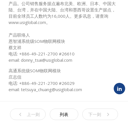
产品。公司销售服务据点遍布北美、欧洲、日本、中国大
陆、台湾，并在中国大陆、台湾和墨西哥设置生产据点，
目前全球员工人数约为16,000人。更多讯息，请查询
www.usiglobal.com。
产品联络人
恩智浦系统级SOM物联网模块
蔡文祥
电话: +886-49-221-2700 #26610
email:
donny_tsai@usiglobal.com
高通系统级SOM物联网模块
庄志信
电话: +886-49-221-2700 #26029
email: tetsuya_chuang@usiglobal.com
上一则
列表
下一则