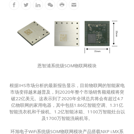
恩智浦系统级SOM物联网模块
根据IHS市场分析的最新报告显示，目前物联网的智能家电
市场变得越来越普及，到2020年整个市场销售额规模将突
破22亿美元。这表示到了2020年全球总共将会有超过4.7
亿物联网的家用电器，其中包括1.86亿智能空调、1.31亿
智能洗衣机和干燥机、1.2亿智能冰箱、1100万智能灶台以
及1700万智能洗碗机等。
环旭电子WiFi系统级SOM物联网模块产品搭载NXP i.MX系