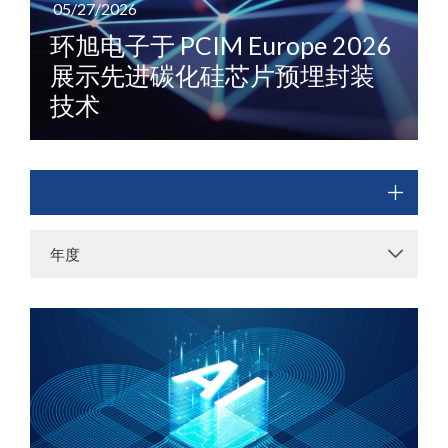
05/27/2026
环旭电子于 PCIM Europe 2026
展示先进碳化硅芯片预埋封装
技术
年度