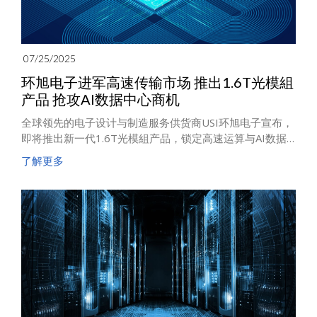
07/25/2025
环旭电子进军高速传输市场 推出1.6T光模組
产品 抢攻AI数据中心商机
全球领先的电子设计与制造服务供货商USI环旭电子宣布，
即将推出新一代1.6T光模組产品，锁定高速运算与AI数据
中心应用，协助客户提升数据中心网络拓扑效能，应对AI
了解更多
模型规模扩展所带来的庞大数据传输需求。