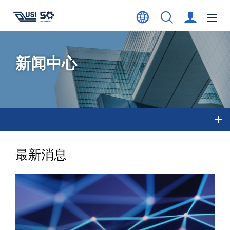
新闻中心
最新消息