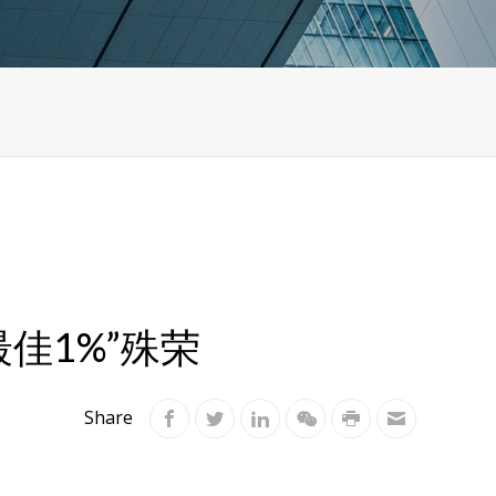
佳1%”殊荣
Share