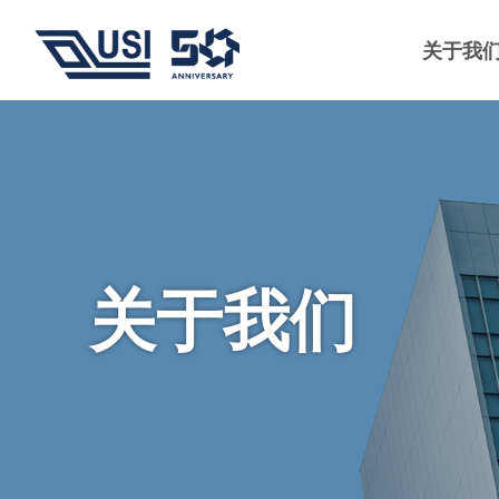
关于我
关于我们