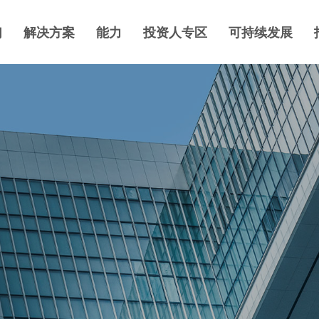
们
解决方案
能力
投资人专区
可持续发展