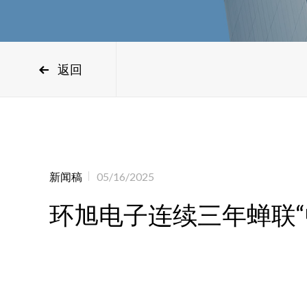
返回
新闻稿
05/16/2025
环旭电子连续三年蝉联“