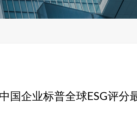
中国企业标普全球ESG评分最