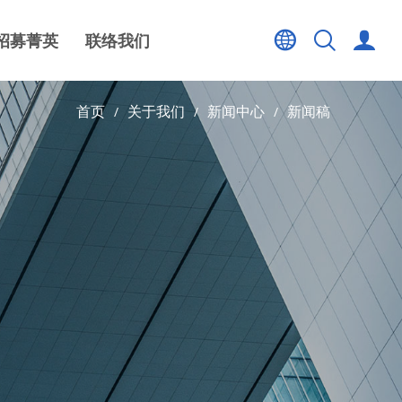
招募菁英
联络我们
首页
关于我们
新闻中心
新闻稿