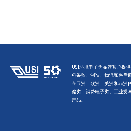
USI环旭电子为品牌客户提
料采购、制造、物流和售后服务。
在亚洲，欧洲，美洲和非洲
储类、消费电子类、工业类
产品。