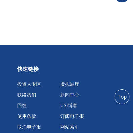
快速链接
投资人专区
虚拟展厅
联络我们
新闻中心
Top
回馈
USI博客
使用条款
订阅电子报
取消电子报
网站索引