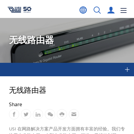
无线路由器
无线路由器
Share
USI 在网路解决方案产品开发方面拥有丰富的经验。我们专