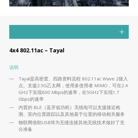
4x4 802.11ac – Tayal
说明
Tayal是高密度、四路资料流程 802.11ac Wave 2接入
点。支援2.5G乙太网，使用多使用者 MIMO，可在2.4
GHz下实现600 Mbps的速率，在5GHz下实现1.7
Gbps的速率
内置的 BLE（蓝牙低功耗）无线电可以支援接近检
测、室内位置跟踪以及其他基于位置的移动相关服务
物联网借助USB埠为无缝连接其他无线技术做好了充
分准备