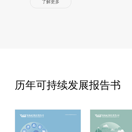
了解更多
历年可持续发展报告书