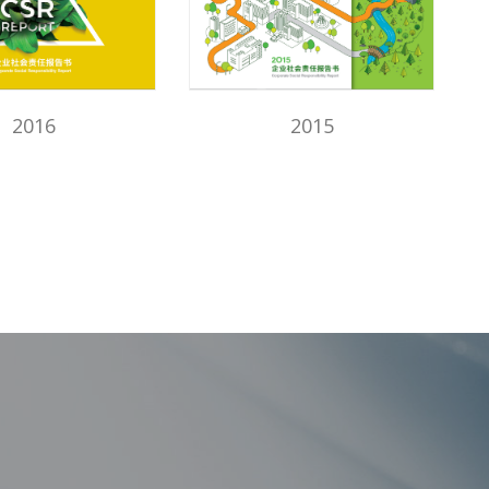
2016
2015