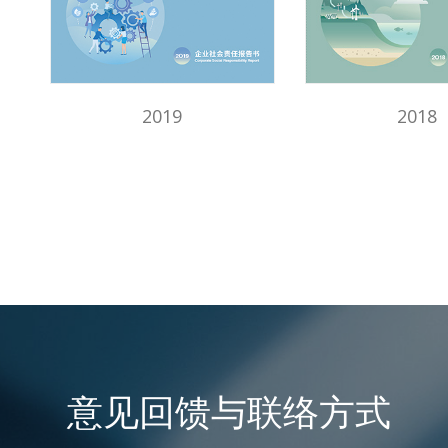
2019
2018
意见回馈与联络方式