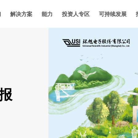
们
解决方案
能力
投资人专区
可持续发展
展报