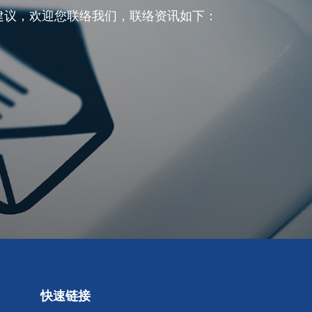
建议，欢迎您联络我们，联络资讯如下：
快速链接