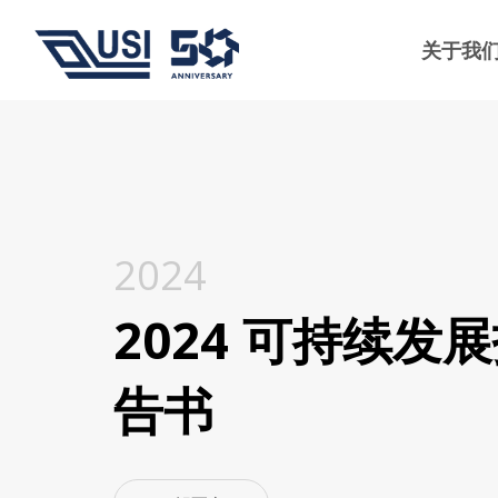
关于我
2024
2024 可持续发
告书