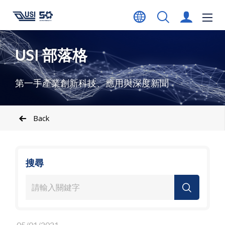
USI 部落格
第一手產業創新科技、應用與深度新聞
Back
搜尋
05/01/2021