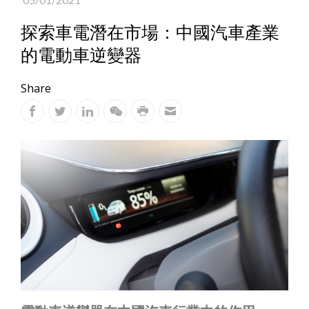
探索車電潛在市場：中國汽車產業
的電動車逆變器
Share