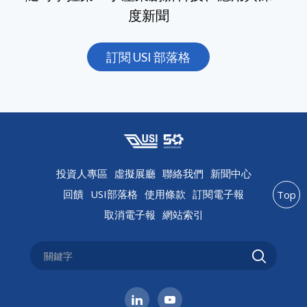
度新聞
訂閱 USI 部落格
投資人專區
虛擬展廳
聯絡我們
新聞中心
回饋
USI部落格
使用條款
訂閱電子報
Top
取消電子報
網站索引