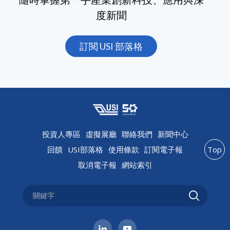
度新聞
訂閱 USI 部落格
投資人專區
虛擬展廳
聯絡我們
新聞中心
回饋
USI部落格
使用條款
訂閱電子報
Top
取消電子報
網站索引