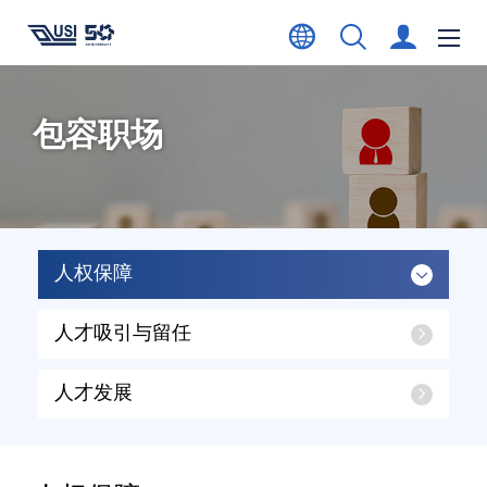
包容职场
人权保障
人才吸引与留任
人才发展